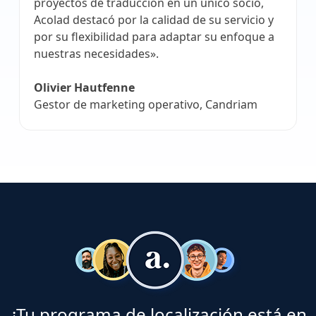
proyectos de traducción en un único socio,
Acolad destacó por la calidad de su servicio y
por su flexibilidad para adaptar su enfoque a
nuestras necesidades».
Olivier Hautfenne
Gestor de marketing operativo, Candriam
¿Tu programa de localización está en