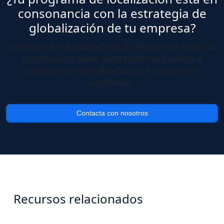
consonancia con la estrategia de
globalización de tu empresa?
Concierta una cita gratuita de 30 minutos con nuestros
expertos para saber cómo podemos ayudarte a
maximizar la rentabilidad de tus inversiones en
localización.
Contacta con nosotros
Recursos relacionados