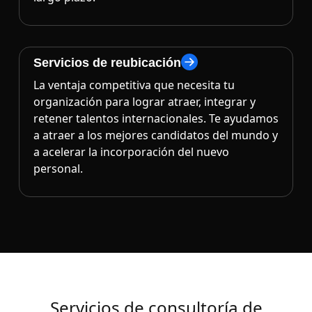
Servicios de reubicación
La ventaja competitiva que necesita tu
organización para lograr atraer, integrar y
retener talentos internacionales. Te ayudamos
a atraer a los mejores candidatos del mundo y
a acelerar la incorporación del nuevo
personal.
Servicios de consultoría de