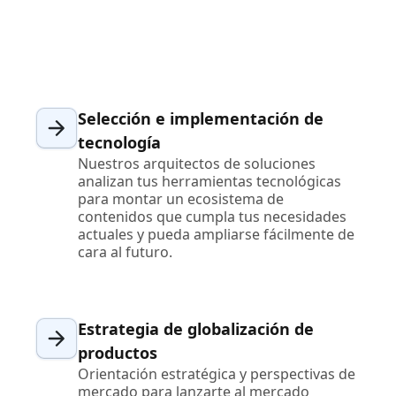
Selección e implementación de
tecnología
Nuestros arquitectos de soluciones
analizan tus herramientas tecnológicas
para montar un ecosistema de
contenidos que cumpla tus necesidades
actuales y pueda ampliarse fácilmente de
cara al futuro.
Estrategia de globalización de
productos
Orientación estratégica y perspectivas de
mercado para lanzarte al mercado