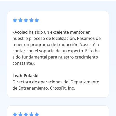
«Acolad ha sido un excelente mentor en
nuestro proceso de localización. Pasamos de
tener un programa de traducción “casero” a
contar con el soporte de un experto. Esto ha
sido fundamental para nuestro crecimiento
constante».
Leah Polaski
Directora de operaciones del Departamento
de Entrenamiento, CrossFit, Inc.