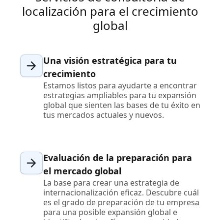
localización​ para el crecimiento
global
Una visión estratégica para tu
crecimiento
Estamos listos para ayudarte a encontrar
estrategias ampliables para tu expansión
global que sienten las bases de tu éxito en
tus mercados actuales y nuevos.
Evaluación de la preparación para
el mercado global
La base para crear una estrategia de
internacionalización eficaz. Descubre cuál
es el grado de preparación de tu empresa
para una posible expansión global e