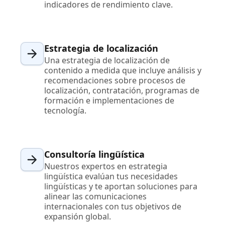
indicadores de rendimiento clave.
Estrategia de localización
Una estrategia de localización de
contenido a medida que incluye análisis y
recomendaciones sobre procesos de
localización, contratación, programas de
formación e implementaciones de
tecnología.
Consultoría lingüística
Nuestros expertos en estrategia
lingüística evalúan tus necesidades
lingüísticas y te aportan soluciones para
alinear las comunicaciones
internacionales con tus objetivos de
expansión global.