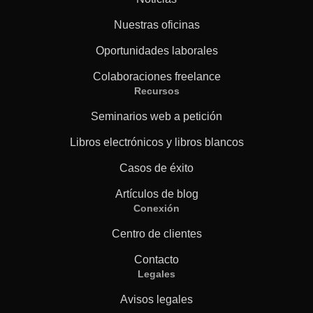
Nuestras oficinas
Oportunidades laborales
Colaboraciones freelance
Recursos
Seminarios web a petición
Libros electrónicos y libros blancos
Casos de éxito
Artículos de blog
Conexión
Centro de clientes
Contacto
Legales
Avisos legales