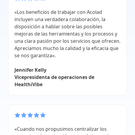
«Los beneficios de trabajar con Acolad
incluyen una verdadera colaboración, la
disposición a hablar sobre las posibles
mejoras de las herramientas y los procesos y
una clara pasión por los servicios que ofrecen.
Apreciamos mucho la calidad y la eficacia que
se nos garantiza».
Jennifer Kelly
Vicepresidenta de operaciones de
HealthiVibe
«Cuando nos propusimos centralizar los