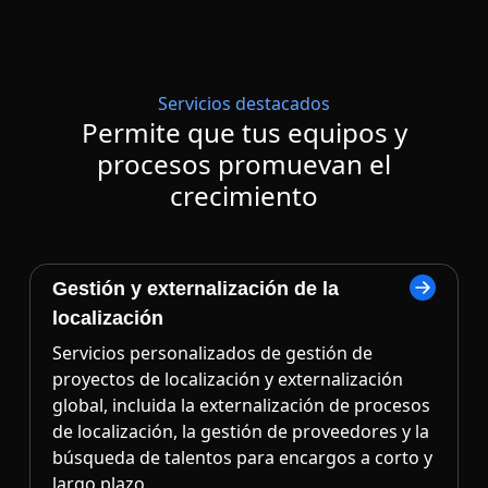
Servicios destacados
Permite que tus equipos y
procesos promuevan el
crecimiento
Gestión y externalización de la
localización
Servicios personalizados de gestión de
proyectos de localización y externalización
global, incluida la externalización de procesos
de localización, la gestión de proveedores y la
búsqueda de talentos para encargos a corto y
largo plazo.