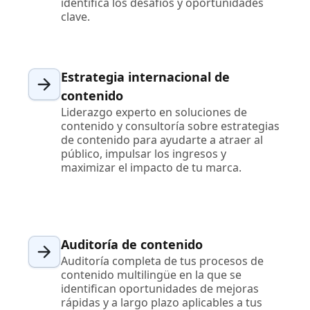
identifica los desafíos y oportunidades
clave.
Estrategia internacional de
contenido
Liderazgo experto en soluciones de
contenido y consultoría sobre estrategias
de contenido para ayudarte a atraer al
público, impulsar los ingresos y
maximizar el impacto de tu marca.
Auditoría de contenido
Auditoría completa de tus procesos de
contenido multilingüe en la que se
identifican oportunidades de mejoras
rápidas y a largo plazo aplicables a tus