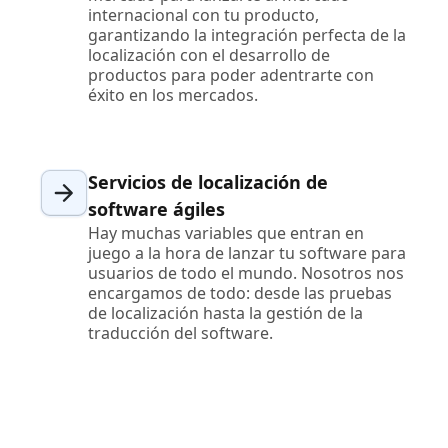
internacional con tu producto,
garantizando la integración perfecta de la
localización con el desarrollo de
productos para poder adentrarte con
éxito en los mercados.
Servicios de localización de
software ágiles
Hay muchas variables que entran en
juego a la hora de lanzar tu software para
usuarios de todo el mundo. Nosotros nos
encargamos de todo: desde las pruebas
de localización hasta la gestión de la
traducción del software.