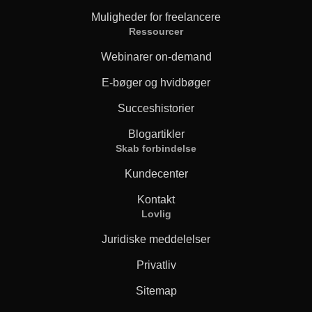
Muligheder for freelancere
Ressourcer
Webinarer on-demand
E-bøger og hvidbøger
Succeshistorier
Blogartikler
Skab forbindelse
Kundecenter
Kontakt
Lovlig
Juridiske meddelelser
Privatliv
Sitemap