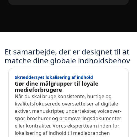
Et samarbejde, der er designet til at
matche dine globale indholdsbehov
Skræddersyet lokalisering af indhold
Gør dine målgrupper til loyale
medieforbrugere
Når du skal bruge konsistente, hurtige og
kvalitetsfokuserede oversættelser af digitale
aktiver, manuskripter, undertekster, voiceover-
spor, brochurer og promoveringsdokumenter
eller kontrakter. Vores ekspertteam inden for
lokalisering af indhold til mediebranchen