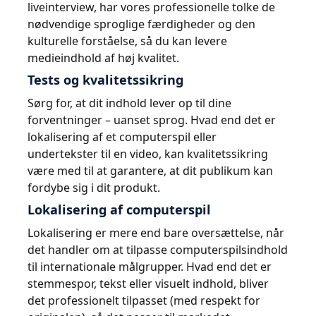
liveinterview, har vores professionelle tolke de
nødvendige sproglige færdigheder og den
kulturelle forståelse, så du kan levere
medieindhold af høj kvalitet.
Tests og kvalitetssikring
Sørg for, at dit indhold lever op til dine
forventninger – uanset sprog. Hvad end det er
lokalisering af et computerspil eller
undertekster til en video, kan kvalitetssikring
være med til at garantere, at dit publikum kan
fordybe sig i dit produkt.
Lokalisering af computerspil
Lokalisering er mere end bare oversættelse, når
det handler om at tilpasse computerspilsindhold
til internationale målgrupper. Hvad end det er
stemmespor, tekst eller visuelt indhold, bliver
det professionelt tilpasset (med respekt for