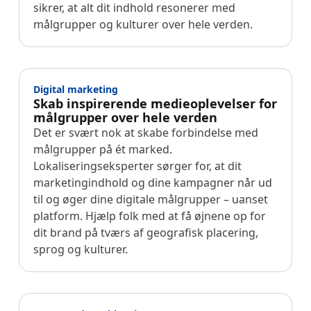
sikrer, at alt dit indhold resonerer med
målgrupper og kulturer over hele verden.
Digital marketing
Skab inspirerende medieoplevelser for
målgrupper over hele verden
Det er svært nok at skabe forbindelse med
målgrupper på ét marked.
Lokaliseringseksperter sørger for, at dit
marketingindhold og dine kampagner når ud
til og øger dine digitale målgrupper – uanset
platform. Hjælp folk med at få øjnene op for
dit brand på tværs af geografisk placering,
sprog og kulturer.