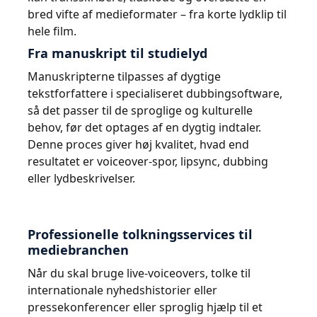
bred vifte af medieformater – fra korte lydklip til
hele film.
Fra manuskript til studielyd
Manuskripterne tilpasses af dygtige
tekstforfattere i specialiseret dubbingsoftware,
så det passer til de sproglige og kulturelle
behov, før det optages af en dygtig indtaler.
Denne proces giver høj kvalitet, hvad end
resultatet er voiceover-spor, lipsync, dubbing
eller lydbeskrivelser.
Professionelle tolkningsservices til
mediebranchen
Når du skal bruge live-voiceovers, tolke til
internationale nyhedshistorier eller
pressekonferencer eller sproglig hjælp til et