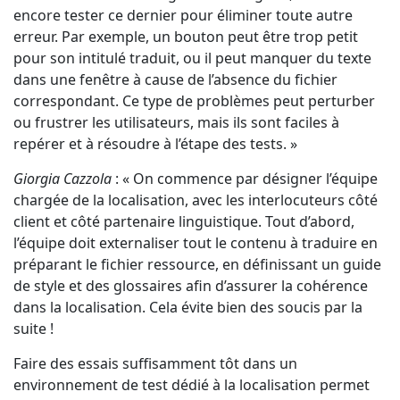
encore tester ce dernier pour éliminer toute autre
erreur. Par exemple, un bouton peut être trop petit
pour son intitulé traduit, ou il peut manquer du texte
dans une fenêtre à cause de l’absence du fichier
correspondant. Ce type de problèmes peut perturber
ou frustrer les utilisateurs, mais ils sont faciles à
repérer et à résoudre à l’étape des tests. »
Giorgia Cazzola
: « On commence par désigner l’équipe
chargée de la localisation, avec les interlocuteurs côté
client et côté partenaire linguistique. Tout d’abord,
l’équipe doit externaliser tout le contenu à traduire en
préparant le fichier ressource, en définissant un guide
de style et des glossaires afin d’assurer la cohérence
dans la localisation. Cela évite bien des soucis par la
suite !
Faire des essais suffisamment tôt dans un
environnement de test dédié à la localisation permet