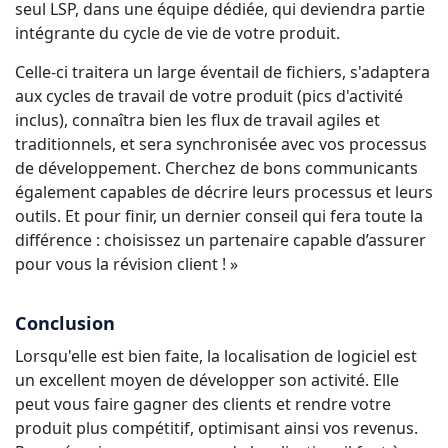
seul LSP, dans une équipe dédiée, qui deviendra partie
intégrante du cycle de vie de votre produit.
Celle-ci traitera un large éventail de fichiers, s'adaptera
aux cycles de travail de votre produit (pics d'activité
inclus), connaîtra bien les flux de travail agiles et
traditionnels, et sera synchronisée avec vos processus
de développement. Cherchez de bons communicants
également capables de décrire leurs processus et leurs
outils. Et pour finir, un dernier conseil qui fera toute la
différence : choisissez un partenaire capable d’assurer
pour vous la révision client ! »
Conclusion
Lorsqu'elle est bien faite, la localisation de logiciel est
un excellent moyen de développer son activité. Elle
peut vous faire gagner des clients et rendre votre
produit plus compétitif, optimisant ainsi vos revenus.