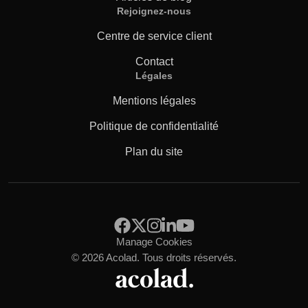
Rejoignez-nous
Centre de service client
Contact
Légales
Mentions légales
Politique de confidentialité
Plan du site
Manage Cookies
© 2026 Acolad. Tous droits réservés.