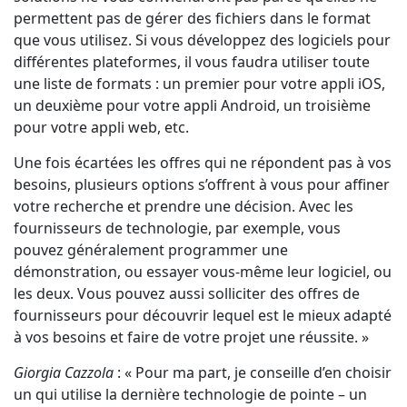
permettent pas de gérer des fichiers dans le format
que vous utilisez. Si vous développez des logiciels pour
différentes plateformes, il vous faudra utiliser toute
une liste de formats : un premier pour votre appli iOS,
un deuxième pour votre appli Android, un troisième
pour votre appli web, etc.
Une fois écartées les offres qui ne répondent pas à vos
besoins, plusieurs options s’offrent à vous pour affiner
votre recherche et prendre une décision. Avec les
fournisseurs de technologie, par exemple, vous
pouvez généralement programmer une
démonstration, ou essayer vous-même leur logiciel, ou
les deux. Vous pouvez aussi solliciter des offres de
fournisseurs pour découvrir lequel est le mieux adapté
à vos besoins et faire de votre projet une réussite. »
Giorgia Cazzola
: « Pour ma part, je conseille d’en choisir
un qui utilise la dernière technologie de pointe – un