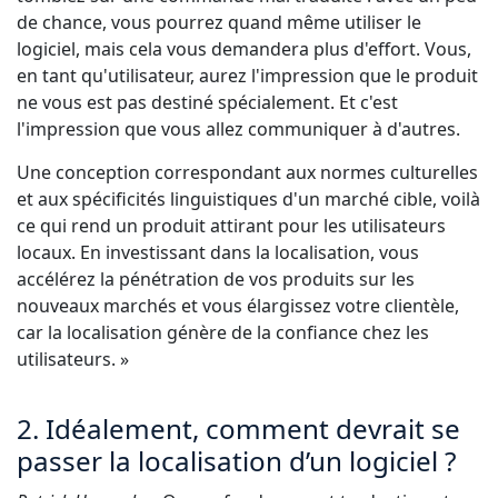
de chance, vous pourrez quand même utiliser le
logiciel, mais cela vous demandera plus d'effort. Vous,
en tant qu'utilisateur, aurez l'impression que le produit
ne vous est pas destiné spécialement. Et c'est
l'impression que vous allez communiquer à d'autres.
Une conception correspondant aux normes culturelles
et aux spécificités linguistiques d'un marché cible, voilà
ce qui rend un produit attirant pour les utilisateurs
locaux. En investissant dans la localisation, vous
accélérez la pénétration de vos produits sur les
nouveaux marchés et vous élargissez votre clientèle,
car la localisation génère de la confiance chez les
utilisateurs. »
2. Idéalement, comment devrait se
passer la localisation d’un logiciel ?