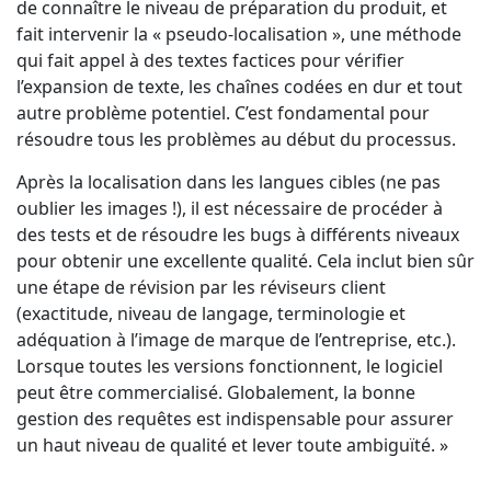
de connaître le niveau de préparation du produit, et
fait intervenir la « pseudo-localisation », une méthode
qui fait appel à des textes factices pour vérifier
l’expansion de texte, les chaînes codées en dur et tout
autre problème potentiel. C’est fondamental pour
résoudre tous les problèmes au début du processus.
Après la localisation dans les langues cibles (ne pas
oublier les images !), il est nécessaire de procéder à
des tests et de résoudre les bugs à différents niveaux
pour obtenir une excellente qualité. Cela inclut bien sûr
une étape de révision par les réviseurs client
(exactitude, niveau de langage, terminologie et
adéquation à l’image de marque de l’entreprise, etc.).
Lorsque toutes les versions fonctionnent, le logiciel
peut être commercialisé. Globalement, la bonne
gestion des requêtes est indispensable pour assurer
un haut niveau de qualité et lever toute ambiguïté. »