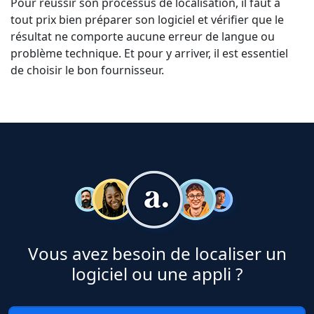
Pour réussir son processus de localisation, il faut à
tout prix bien préparer son logiciel et vérifier que le
résultat ne comporte aucune erreur de langue ou
problème technique. Et pour y arriver, il est essentiel
de choisir le bon fournisseur.
Vous avez besoin de localiser un
logiciel ou une appli ?