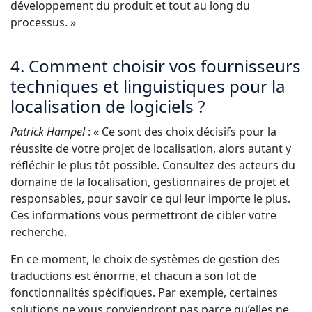
développement du produit et tout au long du
processus. »
4. Comment choisir vos fournisseurs
techniques et linguistiques pour la
localisation de logiciels ?
Patrick Hampel
: « Ce sont des choix décisifs pour la
réussite de votre projet de localisation, alors autant y
réfléchir le plus tôt possible. Consultez des acteurs du
domaine de la localisation, gestionnaires de projet et
responsables, pour savoir ce qui leur importe le plus.
Ces informations vous permettront de cibler votre
recherche.
En ce moment, le choix de systèmes de gestion des
traductions est énorme, et chacun a son lot de
fonctionnalités spécifiques. Par exemple, certaines
solutions ne vous conviendront pas parce qu’elles ne