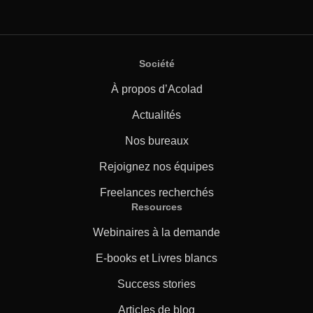
Société
À propos d’Acolad
Actualités
Nos bureaux
Rejoignez nos équipes
Freelances recherchés
Resources
Webinaires à la demande
E-books et Livres blancs
Success stories
Articles de blog