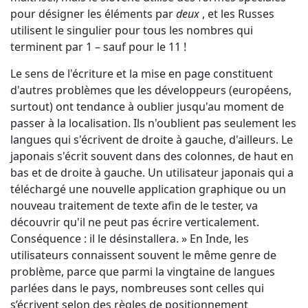
pour désigner les éléments par
deux
, et les Russes
utilisent le singulier pour tous les nombres qui
terminent par 1 – sauf pour le 11 !
Le sens de l'écriture et la mise en page constituent
d'autres problèmes que les développeurs (européens,
surtout) ont tendance à oublier jusqu'au moment de
passer à la localisation. Ils n'oublient pas seulement les
langues qui s'écrivent de droite à gauche, d'ailleurs. Le
japonais s'écrit souvent dans des colonnes, de haut en
bas et de droite à gauche. Un utilisateur japonais qui a
téléchargé une nouvelle application graphique ou un
nouveau traitement de texte afin de le tester, va
découvrir qu'il ne peut pas écrire verticalement.
Conséquence : il le désinstallera. » En Inde, les
utilisateurs connaissent souvent le même genre de
problème, parce que parmi la vingtaine de langues
parlées dans le pays, nombreuses sont celles qui
s’écrivent selon des règles de positionnement