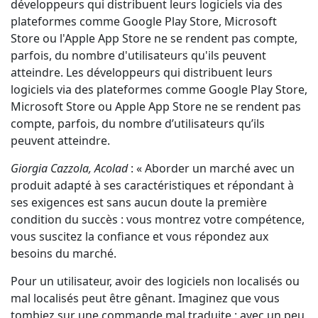
développeurs qui distribuent leurs logiciels via des
plateformes comme Google Play Store, Microsoft
Store ou l'Apple App Store ne se rendent pas compte,
parfois, du nombre d'utilisateurs qu'ils peuvent
atteindre. Les développeurs qui distribuent leurs
logiciels via des plateformes comme Google Play Store,
Microsoft Store ou Apple App Store ne se rendent pas
compte, parfois, du nombre d’utilisateurs qu’ils
peuvent atteindre.
Giorgia Cazzola, Acolad
: « Aborder un marché avec un
produit adapté à ses caractéristiques et répondant à
ses exigences est sans aucun doute la première
condition du succès : vous montrez votre compétence,
vous suscitez la confiance et vous répondez aux
besoins du marché.
Pour un utilisateur, avoir des logiciels non localisés ou
mal localisés peut être gênant. Imaginez que vous
tombiez sur une commande mal traduite : avec un peu