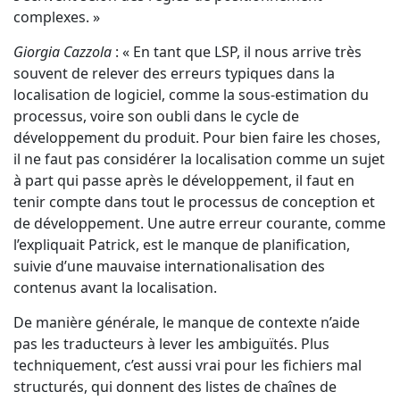
complexes. »
Giorgia Cazzola
: « En tant que LSP, il nous arrive très
souvent de relever des erreurs typiques dans la
localisation de logiciel, comme la sous-estimation du
processus, voire son oubli dans le cycle de
développement du produit. Pour bien faire les choses,
il ne faut pas considérer la localisation comme un sujet
à part qui passe après le développement, il faut en
tenir compte dans tout le processus de conception et
de développement. Une autre erreur courante, comme
l’expliquait Patrick, est le manque de planification,
suivie d’une mauvaise internationalisation des
contenus avant la localisation.
De manière générale, le manque de contexte n’aide
pas les traducteurs à lever les ambiguïtés. Plus
techniquement, c’est aussi vrai pour les fichiers mal
structurés, qui donnent des listes de chaînes de