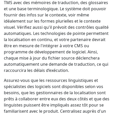
TMS avec des mémoires de traduction, des glossaires
et une base terminologique. Le système doit pouvoir
fournir des infos sur le contexte, voir même
idéalement sur les formes plurielles et le contexte
visuel. Vérifiez aussi qu'il prévoit des contrôles qualité
automatiques. Les technologies de pointe permettent
la localisation en continu, et votre partenaire devrait
être en mesure de l'intégrer à votre CMS ou
programme de développement de logiciel. Ainsi,
chaque mise à jour du fichier source déclenchera
automatiquement une demande de traduction, ce qui
raccourcira les délais d’exécution.
Assurez-vous que les ressources linguistiques et
spécialistes des logiciels sont disponibles selon vos
besoins, que les gestionnaires de la localisation sont
prêts à collaborer entre eux des deux côtés et que des
linguistes puissent être impliqués assez tôt pour se
familiarisent avec le produit. Centralisez auprès d'un