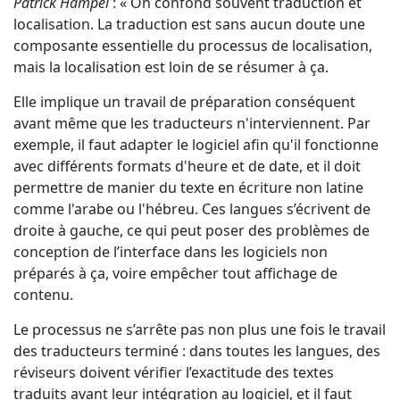
Patrick Hampel
: « On confond souvent traduction et
localisation. La traduction est sans aucun doute une
composante essentielle du processus de localisation,
mais la localisation est loin de se résumer à ça.
Elle implique un travail de préparation conséquent
avant même que les traducteurs n'interviennent. Par
exemple, il faut adapter le logiciel afin qu'il fonctionne
avec différents formats d'heure et de date, et il doit
permettre de manier du texte en écriture non latine
comme l'arabe ou l'hébreu. Ces langues s’écrivent de
droite à gauche, ce qui peut poser des problèmes de
conception de l’interface dans les logiciels non
préparés à ça, voire empêcher tout affichage de
contenu.
Le processus ne s’arrête pas non plus une fois le travail
des traducteurs terminé : dans toutes les langues, des
réviseurs doivent vérifier l’exactitude des textes
traduits avant leur intégration au logiciel, et il faut