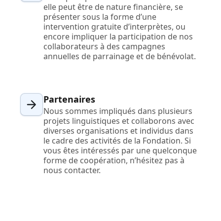
elle peut être de nature financière, se
présenter sous la forme d’une
intervention gratuite d’interprètes, ou
encore impliquer la participation de nos
collaborateurs à des campagnes
annuelles de parrainage et de bénévolat.
Partenaires
Nous sommes impliqués dans plusieurs
projets linguistiques et collaborons avec
diverses organisations et individus dans
le cadre des activités de la Fondation. Si
vous êtes intéressés par une quelconque
forme de coopération, n’hésitez pas à
nous contacter.