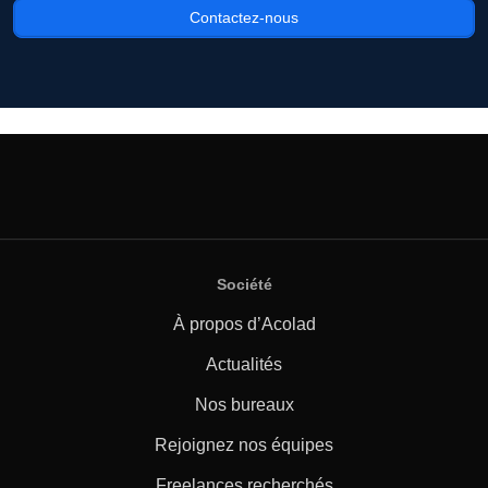
Contactez-nous
Société
À propos d’Acolad
Actualités
Nos bureaux
Rejoignez nos équipes
Freelances recherchés