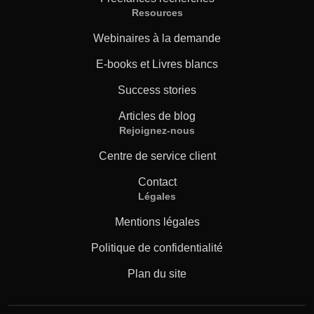
Resources
Webinaires à la demande
E-books et Livres blancs
Success stories
Articles de blog
Rejoignez-nous
Centre de service client
Contact
Légales
Mentions légales
Politique de confidentialité
Plan du site