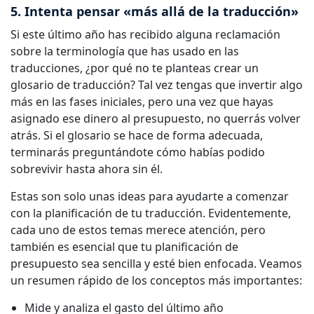
5. Intenta pensar «más allá de la traducción»
Si este último año has recibido alguna reclamación
sobre la terminología que has usado en las
traducciones, ¿por qué no te planteas crear un
glosario de traducción? Tal vez tengas que invertir algo
más en las fases iniciales, pero una vez que hayas
asignado ese dinero al presupuesto, no querrás volver
atrás. Si el glosario se hace de forma adecuada,
terminarás preguntándote cómo habías podido
sobrevivir hasta ahora sin él.
Estas son solo unas ideas para ayudarte a comenzar
con la planificación de tu traducción. Evidentemente,
cada uno de estos temas merece atención, pero
también es esencial que tu planificación de
presupuesto sea sencilla y esté bien enfocada. Veamos
un resumen rápido de los conceptos más importantes:
Mide y analiza el gasto del último año