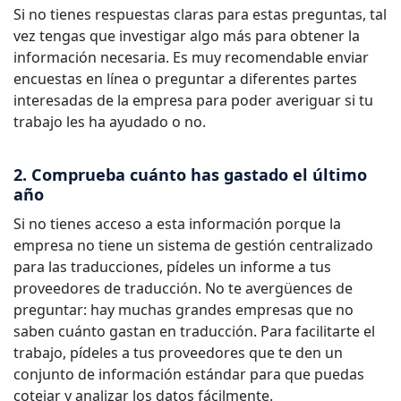
Si no tienes respuestas claras para estas preguntas, tal
vez tengas que investigar algo más para obtener la
información necesaria. Es muy recomendable enviar
encuestas en línea o preguntar a diferentes partes
interesadas de la empresa para poder averiguar si tu
trabajo les ha ayudado o no.
2. Comprueba cuánto has gastado el último
año
Si no tienes acceso a esta información porque la
empresa no tiene un sistema de gestión centralizado
para las traducciones, pídeles un informe a tus
proveedores de traducción. No te avergüences de
preguntar: hay muchas grandes empresas que no
saben cuánto gastan en traducción. Para facilitarte el
trabajo, pídeles a tus proveedores que te den un
conjunto de información estándar para que puedas
cotejar y analizar los datos fácilmente.