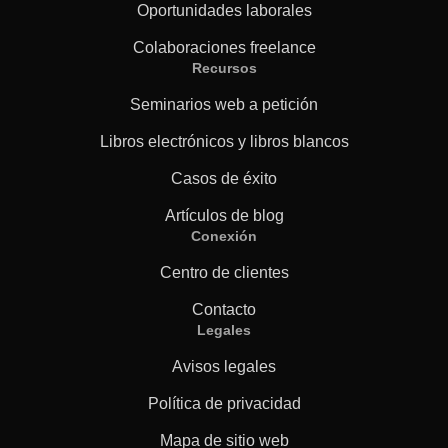
Oportunidades laborales
Colaboraciones freelance
Recursos
Seminarios web a petición
Libros electrónicos y libros blancos
Casos de éxito
Artículos de blog
Conexión
Centro de clientes
Contacto
Legales
Avisos legales
Política de privacidad
Mapa de sitio web