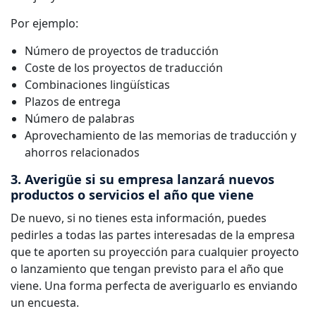
Por ejemplo:
Número de proyectos de traducción
Coste de los proyectos de traducción
Combinaciones lingüísticas
Plazos de entrega
Número de palabras
Aprovechamiento de las memorias de traducción y
ahorros relacionados
3. Averigüe si su empresa lanzará nuevos
productos o servicios el año que viene
De nuevo, si no tienes esta información, puedes
pedirles a todas las partes interesadas de la empresa
que te aporten su proyección para cualquier proyecto
o lanzamiento que tengan previsto para el año que
viene. Una forma perfecta de averiguarlo es enviando
un encuesta.