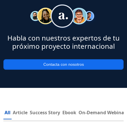
Habla con nuestros expertos de tu
próximo proyecto internacional
Contacta con nosotros
All
Article
Success Story
Ebook
On-Demand Webinar