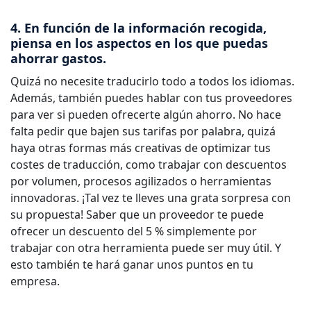
4. En función de la información recogida,
piensa en los aspectos en los que puedas
ahorrar gastos.
Quizá no necesite traducirlo todo a todos los idiomas.
Además, también puedes hablar con tus proveedores
para ver si pueden ofrecerte algún ahorro. No hace
falta pedir que bajen sus tarifas por palabra, quizá
haya otras formas más creativas de optimizar tus
costes de traducción, como trabajar con descuentos
por volumen, procesos agilizados o herramientas
innovadoras. ¡Tal vez te lleves una grata sorpresa con
su propuesta! Saber que un proveedor te puede
ofrecer un descuento del 5 % simplemente por
trabajar con otra herramienta puede ser muy útil. Y
esto también te hará ganar unos puntos en tu
empresa.