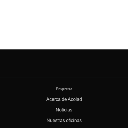
Empresa
Acerca de Acolad
Noticias
Nuestras oficinas