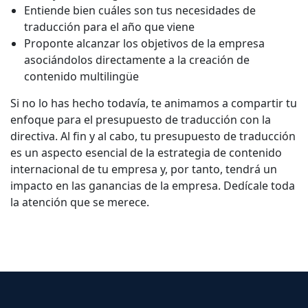
Entiende bien cuáles son tus necesidades de
traducción para el año que viene
Proponte alcanzar los objetivos de la empresa
asociándolos directamente a la creación de
contenido multilingüe
Si no lo has hecho todavía, te animamos a compartir tu
enfoque para el presupuesto de traducción con la
directiva. Al fin y al cabo, tu presupuesto de traducción
es un aspecto esencial de la estrategia de contenido
internacional de tu empresa y, por tanto, tendrá un
impacto en las ganancias de la empresa. Dedícale toda
la atención que se merece.