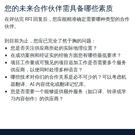
您的未来合作伙伴需具备哪些素质
在评估完 RFI 回复后，您应能精准确定需要哪种类型的合作
伙伴。
到目前为止，您应已完全了然于胸的问题：
您是否关注供应商所处的实际地理位置？
在成功案例和经证实的经验方面您有哪些最低要求？
项目工作量或可预见的项目追加工作是否需要多个服务
供应商，以便同时处理多种语言？
哪些技术对你们的合作关系是必不可少的？可以考虑机
器翻译、AI 内容优化或翻译记忆库。
您是否需要一个能够提供额外服务（如口译、转录或学
习内容创作）的供应商？