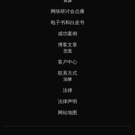
资源
网络研讨会点播
电子书和白皮书
成功案例
博客文章
交流
客户中心
联系方式
法律
法律
法律声明
网站地图