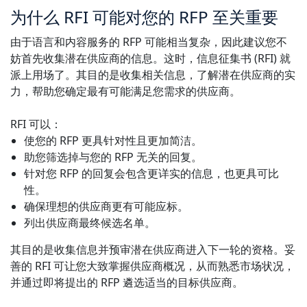
为什么 RFI 可能对您的 RFP 至关重要
由于语言和内容服务的 RFP 可能相当复杂，因此建议您不
妨首先收集潜在供应商的信息。这时，信息征集书 (RFI) 就
派上用场了。其目的是收集相关信息，了解潜在供应商的实
力，帮助您确定最有可能满足您需求的供应商。
RFI 可以：
使您的 RFP 更具针对性且更加简洁。
助您筛选掉与您的 RFP 无关的回复。
针对您 RFP 的回复会包含更详实的信息，也更具可比
性。
确保理想的供应商更有可能应标。
列出供应商最终候选名单。
其目的是收集信息并预审潜在供应商进入下一轮的资格。妥
善的 RFI 可让您大致掌握供应商概况，从而熟悉市场状况，
并通过即将提出的 RFP 遴选适当的目标供应商。