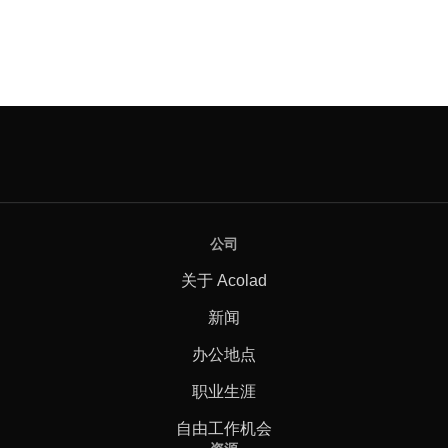
公司
关于 Acolad
新闻
办公地点
职业生涯
自由工作机会