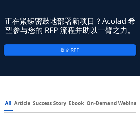
正在紧锣密鼓地部署新项目？Acolad 希
望参与您的 RFP 流程并助以一臂之力。
提交 RFP
All
Article
Success Story
Ebook
On-Demand Webinar