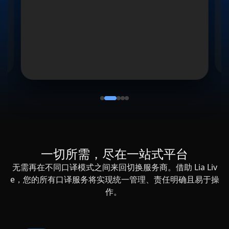
一切所需，尽在一站式平台
无需再在不同口译模式之间来回切换服务商。借助 Lia Liv
e，您的所有口译服务将实现统一管理、责任明确且易于操
作。