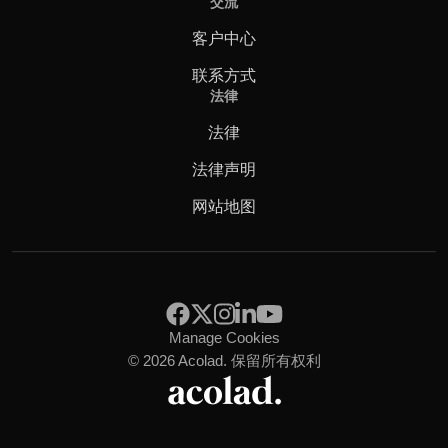
交流
客户中心
联系方式
法律
法律
法律声明
网站地图
Manage Cookies
© 2026 Acolad. 保留所有权利