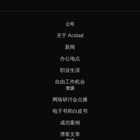
公司
关于 Acolad
新闻
办公地点
职业生涯
自由工作机会
资源
网络研讨会点播
电子书和白皮书
成功案例
博客文章