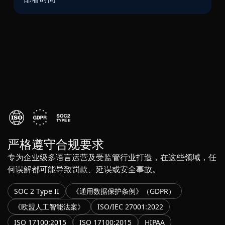
严格遵守合规要求
专为企业级多语言运营及受监管行业打造，在这些领域，任
何误解都可能导致罚款、延误或安全事故。
SOC 2 Type II
《通用数据保护条例》（GDPR）
《欧盟人工智能法案》
ISO/IEC 27001:2022
ISO 17100:2015
ISO 17100:2015
HIPAA