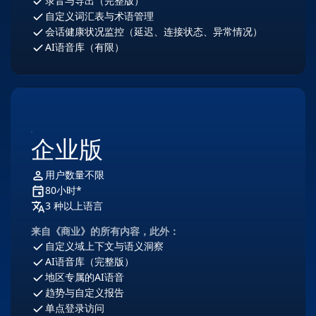
录音与导出（完整版）
自定义词汇表与术语管理
会话健康状况监控（延迟、连接状态、异常情况）
AI语音库（有限）
企业版
用户数量不限
80小时*
3 种以上语言
来自《商业》的所有内容，此外：
自定义域上下文与语义洞察​
AI语音库（完整版）
地区专属的AI语音
趋势与自定义报告
单点登录访问