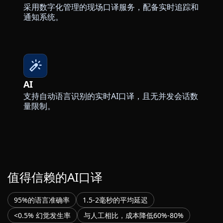
采用数字化管理的现场口译服务，配备实时追踪和
通知系统。
AI
支持自动语言识别的实时AI口译，且无并发会话数
量限制。
值得信赖的AI口译
95%的语言准确率
1.5-2毫秒的平均延迟
<0.5% 幻觉发生率
与人工相比，成本降低60%-80%