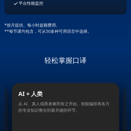
平台性能监控
*按月提供。每小时超额费用。
**每节课均包含，可从50多种可用语言中选择。
轻松掌握口译
Slide 2 of 5
AI + 人类
从 AI、真人或两者兼而有之开始。智能编排将各方
的专业知识整合到最关键的环节。
a