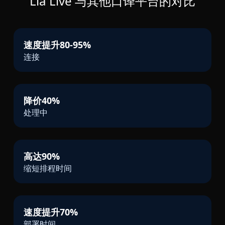
Lia Live 与其他口译平台的对比
速度提升80-95%
连接
降价40%
处理中
高达90%
缩短排程时间
速度提升70%
部署时间