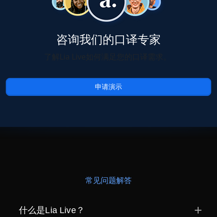
咨询我们的口译专家
了解Lia Live如何满足您的口译需求。
申请演示
常见问题解答
什么是Lia Live？