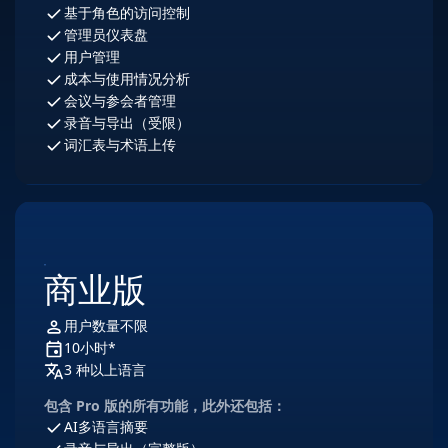
基于角色的访问控制
管理员仪表盘
用户管理
成本与使用情况分析
会议与参会者管理
录音与导出（受限）​
词汇表与术语上传
商业版
用户数量不限
10小时*
3 种以上语言
包含 Pro 版的所有功能，此外还包括：
AI多语言摘要