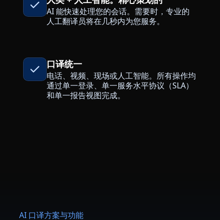
AI 能快速处理您的会话。需要时，专业的
制造业
人工翻译员将在几秒内为您服务。
金融
口译统一
法律
电话、视频、现场或人工智能。所有操作均
通过单一登录、单一服务水平协议（SLA）
公共机构
和单一报告视图完成。
国防与安全
所有行业
AI 口译方案与功能