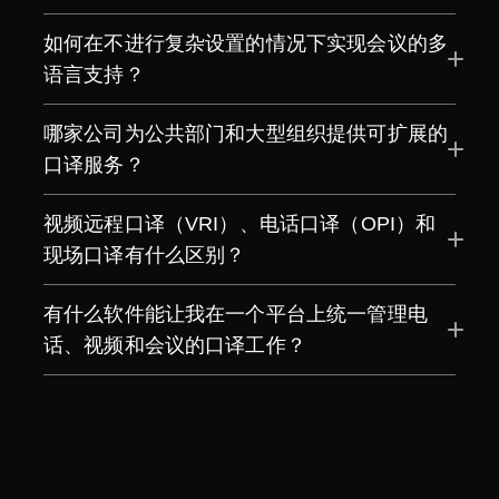
如何在不进行复杂设置的情况下实现会议的多
语言支持？
哪家公司为公共部门和大型组织提供可扩展的
口译服务？
视频远程口译（VRI）、电话口译（OPI）和
现场口译有什么区别？
有什么软件能让我在一个平台上统一管理电
话、视频和会议的口译工作？