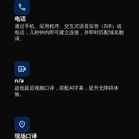
电话
通过手机、应用程序、交互式语音应答（IVR）或
电话，几秒钟内即可建立连接，并即时匹配域名翻
译。
n/a
超低延迟视频口译，搭配AI字幕，提升无障碍体
验。
现场口译