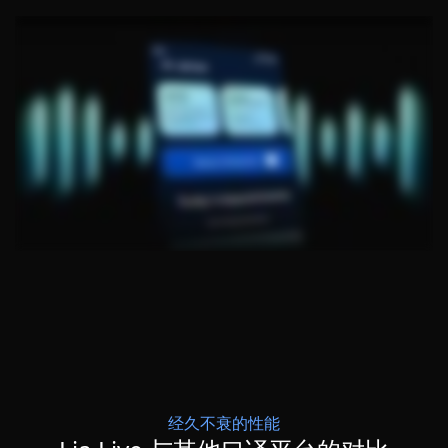
经久不衰的性能