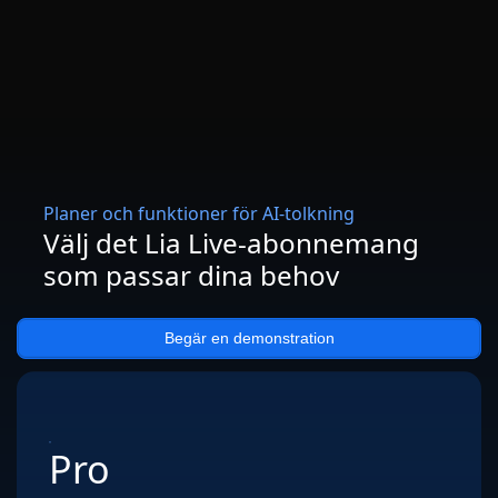
Planer och funktioner för AI-tolkning
Välj det Lia Live-abonnemang
som passar dina behov
Begär en demonstration
Pro