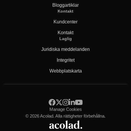
Bloggartiklar
Kontakt
Kundcenter
Kontakt
Laglig
Juridiska meddelanden
Integritet
Webbplatskarta
Manage Cookies
© 2026 Acolad. Alla rättigheter förbehållna.