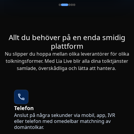
Allt du behöver på en enda smidig
plattform
Nu slipper du hoppa mellan olika leverantörer för olika
tolkningsformer. Med Lia Live blir alla dina tolktjänster
samlade, överskådliga och lätta att hantera.
Telefon
Anslut på några sekunder via mobil, app, IVR
eller telefon med omedelbar matchning av
domäntolkar.