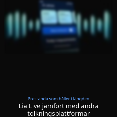
Prestanda som håller i längden
Lia Live jämfört med andra
tolkningsplattformar