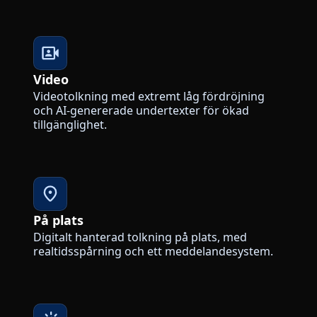
Video
Videotolkning med extremt låg fördröjning
och AI-genererade undertexter för ökad
tillgänglighet.
På plats
Digitalt hanterad tolkning på plats, med
realtidsspårning och ett meddelandesystem.