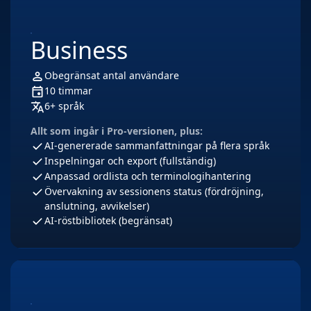
Business
Obegränsat antal användare
10 timmar
6+ språk
Allt som ingår i Pro-versionen, plus:
AI-genererade sammanfattningar på flera språk
Inspelningar och export (fullständig)
Anpassad ordlista och terminologihantering
Övervakning av sessionens status (fördröjning,
anslutning, avvikelser)
AI-röstbibliotek (begränsat)