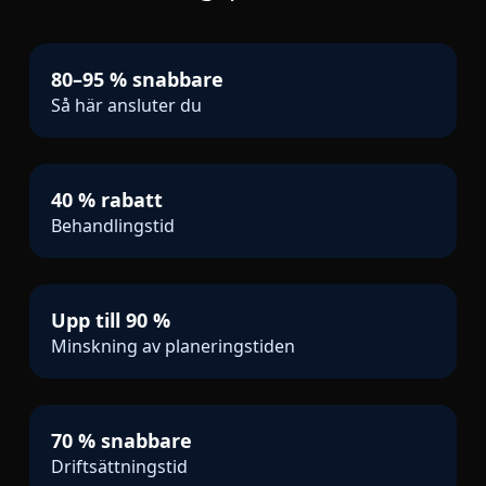
80–95 % snabbare
Så här ansluter du
40 % rabatt
Behandlingstid
Upp till 90 %
Minskning av planeringstiden
70 % snabbare
Driftsättningstid