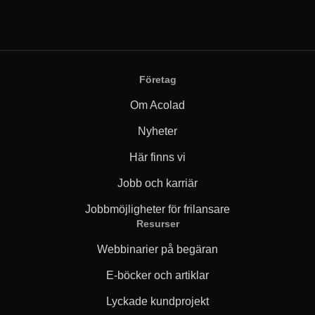
Företag
Om Acolad
Nyheter
Här finns vi
Jobb och karriär
Jobbmöjligheter för frilansare
Resurser
Webbinarier på begäran
E-böcker och artiklar
Lyckade kundprojekt