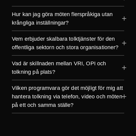
Hur kan jag göra möten flerspråkiga utan
krångliga inställningar?
Vem erbjuder skalbara tolktjänster för den
offentliga sektorn och stora organisationer?
Vad är skillnaden mellan VRI, OPI och
tolkning på plats?
Vilken programvara gör det möjligt för mig att
hantera tolkning via telefon, video och möten
på ett och samma ställe?