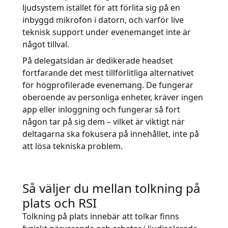
ljudsystem istället för att förlita sig på en
inbyggd mikrofon i datorn, och varför live
teknisk support under evenemanget inte är
något tillval.
På delegatsidan är dedikerade headset
fortfarande det mest tillförlitliga alternativet
för högprofilerade evenemang. De fungerar
oberoende av personliga enheter, kräver ingen
app eller inloggning och fungerar så fort
någon tar på sig dem – vilket är viktigt när
deltagarna ska fokusera på innehållet, inte på
att lösa tekniska problem.
Så väljer du mellan tolkning på
plats och RSI
Tolkning på plats innebär att tolkar finns