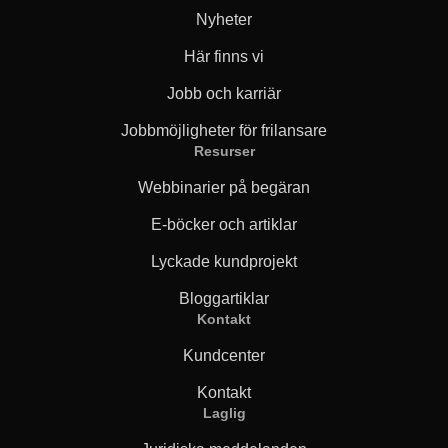
Nyheter
Här finns vi
Jobb och karriär
Jobbmöjligheter för frilansare
Resurser
Webbinarier på begäran
E-böcker och artiklar
Lyckade kundprojekt
Bloggartiklar
Kontakt
Kundcenter
Kontakt
Laglig