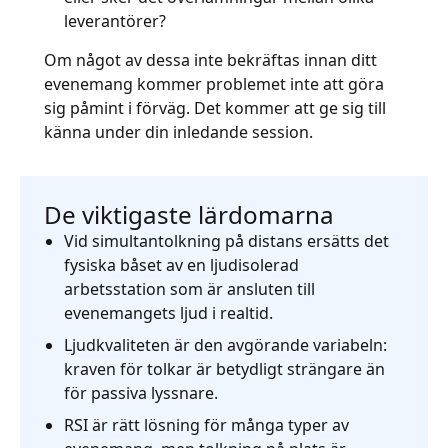
leverantörer?
Om något av dessa inte bekräftas innan ditt
evenemang kommer problemet inte att göra
sig påmint i förväg. Det kommer att ge sig till
känna under din inledande session.
De viktigaste lärdomarna
Vid simultantolkning på distans ersätts det
fysiska båset av en ljudisolerad
arbetsstation som är ansluten till
evenemangets ljud i realtid.
Ljudkvaliteten är den avgörande variabeln:
kraven för tolkar är betydligt strängare än
för passiva lyssnare.
RSI är rätt lösning för många typer av