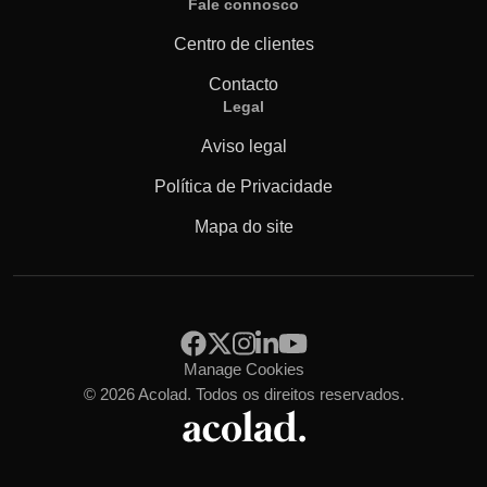
Fale connosco
Centro de clientes
Contacto
Legal
Aviso legal
Política de Privacidade
Mapa do site
Manage Cookies
© 2026 Acolad. Todos os direitos reservados.