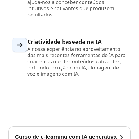
ajuda-nos a conceber conteúdos
intuitivos e cativantes que produzem
resultados.
Criatividade baseada na IA
A nossa experiência no aproveitamento
das mais recentes ferramentas de IA para
criar eficazmente conteúdos cativantes,
incluindo locução com IA, clonagem de
voz e imagens com IA.
Curso de e-learning com IA generativa