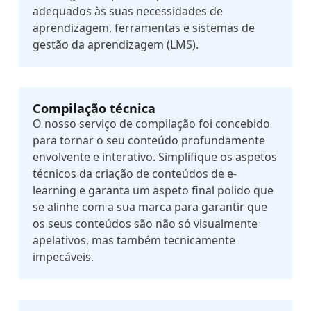
adequados às suas necessidades de
aprendizagem, ferramentas e sistemas de
gestão da aprendizagem (LMS).
Compilação técnica
O nosso serviço de compilação foi concebido
para tornar o seu conteúdo profundamente
envolvente e interativo. Simplifique os aspetos
técnicos da criação de conteúdos de e-
learning e garanta um aspeto final polido que
se alinhe com a sua marca para garantir que
os seus conteúdos são não só visualmente
apelativos, mas também tecnicamente
impecáveis.