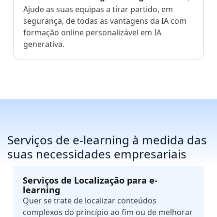
Ajude as suas equipas a tirar partido, em
segurança, de todas as vantagens da IA com
formação online personalizável em IA
generativa.
Serviços de e-learning à medida das
suas necessidades empresariais
Serviços de Localização para e-
learning
Quer se trate de localizar conteúdos
complexos do princípio ao fim ou de melhorar