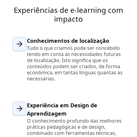
Experiências de e-learning com
impacto
Conhecimentos de localização
Tudo o que criamos pode ser concebido
tendo em conta as necessidades futuras
de localização. Isto significa que os
conteúdos podem ser criados, de forma
económica, em tantas línguas quantas as
necessárias.
Experiência em Design de
Aprendizagem
O conhecimento profundo das melhores
práticas pedagógicas e de design,
combinado com ferramentas técnicas,