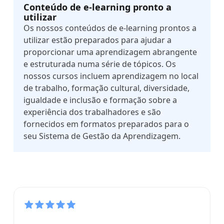
Conteúdo de e-learning pronto a
utilizar
Os nossos conteúdos de e-learning prontos a
utilizar estão preparados para ajudar a
proporcionar uma aprendizagem abrangente
e estruturada numa série de tópicos. Os
nossos cursos incluem aprendizagem no local
de trabalho, formação cultural, diversidade,
igualdade e inclusão e formação sobre a
experiência dos trabalhadores e são
fornecidos em formatos preparados para o
seu Sistema de Gestão da Aprendizagem.