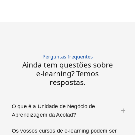
Perguntas frequentes
Ainda tem questões sobre
e-learning? Temos
respostas.
O que é a Unidade de Negócio de
Aprendizagem da Acolad?
Os vossos cursos de e-learning podem ser