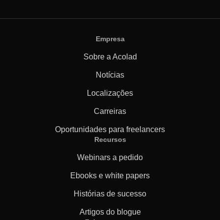
Empresa
Sobre a Acolad
Notícias
Localizações
Carreiras
Oportunidades para freelancers
Recursos
Webinars a pedido
Ebooks e white papers
Histórias de sucesso
Artigos do blogue