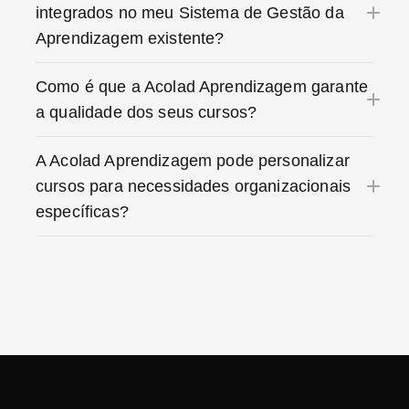
integrados no meu Sistema de Gestão da
Aprendizagem existente?
Como é que a Acolad Aprendizagem garante
a qualidade dos seus cursos?
A Acolad Aprendizagem pode personalizar
cursos para necessidades organizacionais
específicas?