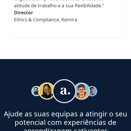
atitude de trabalho e a sua flexibilidade."
Director
Ethics & Compliance, Kemira
Ajude as suas equipas a atingir o seu
potencial com experiências de
aprendizagem cativantes