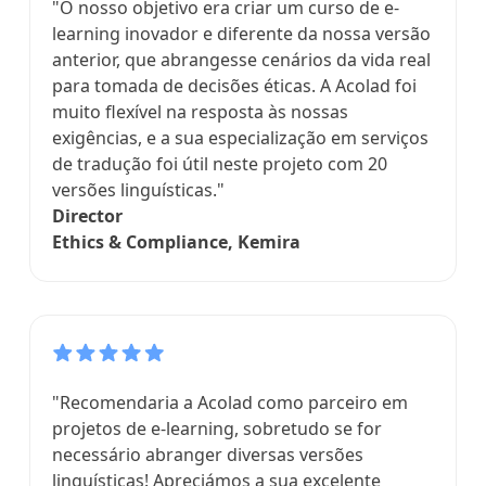
"O nosso objetivo era criar um curso de e-
learning inovador e diferente da nossa versão
anterior, que abrangesse cenários da vida real
para tomada de decisões éticas. A Acolad foi
muito flexível na resposta às nossas
exigências, e a sua especialização em serviços
de tradução foi útil neste projeto com 20
versões linguísticas."
Director
Ethics & Compliance, Kemira
"Recomendaria a Acolad como parceiro em
projetos de e-learning, sobretudo se for
necessário abranger diversas versões
linguísticas! Apreciámos a sua excelente