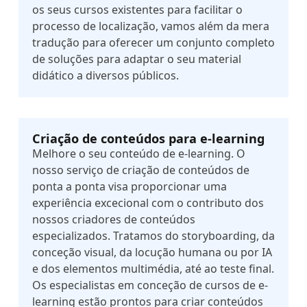
os seus cursos existentes para facilitar o
processo de localização, vamos além da mera
tradução para oferecer um conjunto completo
de soluções para adaptar o seu material
didático a diversos públicos.
Criação de conteúdos para e-learning
Melhore o seu conteúdo de e-learning. O
nosso serviço de criação de conteúdos de
ponta a ponta visa proporcionar uma
experiência excecional com o contributo dos
nossos criadores de conteúdos
especializados. Tratamos do storyboarding, da
conceção visual, da locução humana ou por IA
e dos elementos multimédia, até ao teste final.
Os especialistas em conceção de cursos de e-
learning estão prontos para criar conteúdos