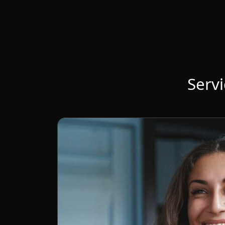
Servi