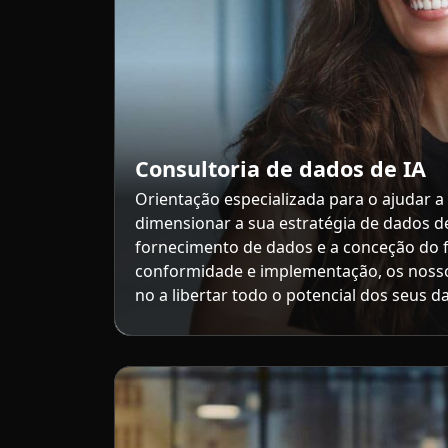
Consultoria de dados de IA
Orientação especializada para o ajudar a
dimensionar a sua estratégia de dados d
fornecimento de dados e a conceção do f
conformidade e implementação, os noss
no a libertar todo o potencial dos seus d