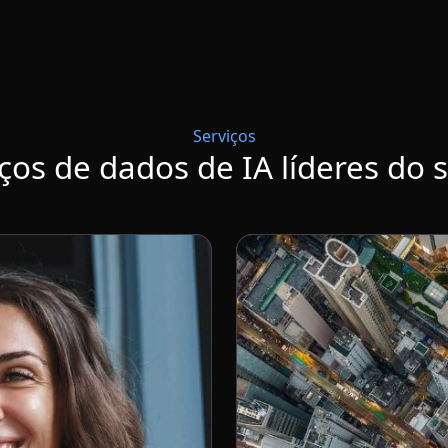
Serviços
ços de dados de IA líderes do 