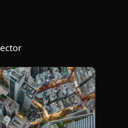
sector