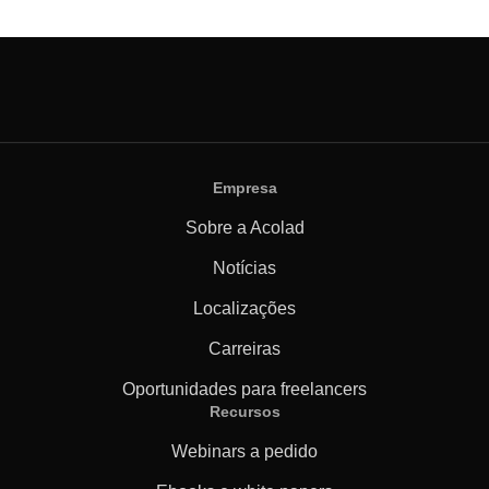
Empresa
Sobre a Acolad
Notícias
Localizações
Carreiras
Oportunidades para freelancers
Recursos
Webinars a pedido