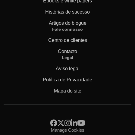
Ebooks e white papers
Histórias de sucesso
Artigos do blogue
Fale connosco
Centro de clientes
Contacto
Legal
Aviso legal
Política de Privacidade
Mapa do site
Manage Cookies