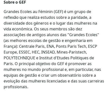
Sobre o GEF
Grandes Ecoles au Féminin (GEF) é um grupo de
reflexão que realiza estudos sobre a paridade, a
diversidade dos géneros e o lugar das mulheres na
vida económica. Os seus membros são dez
associações de antigos alunos das "Grandes Ecoles"
(as melhores escolas de gestão e engenharia em
França): Centrale Paris, ENA, Ponts Paris Tech, ESCP
Europe, ESSEC, HEC, INSEAD, Mines-Paristech,
POLYTECHNIQUE e Institut d'Etudes Politiques de
Paris. O principal objetivo do GEF é promover as
mulheres no mundo profissional e, em particular, nas
equipas de gestão e criar um observatório sobre a
evolução das mulheres licenciadas e das suas carreiras
profissionais.