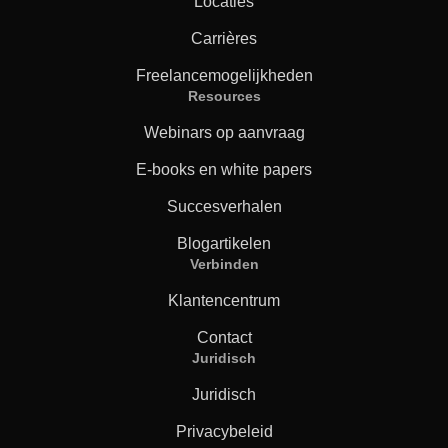
Locaties
Carrières
Freelancemogelijkheden
Resources
Webinars op aanvraag
E-books en white papers
Succesverhalen
Blogartikelen
Verbinden
Klantencentrum
Contact
Juridisch
Juridisch
Privacybeleid