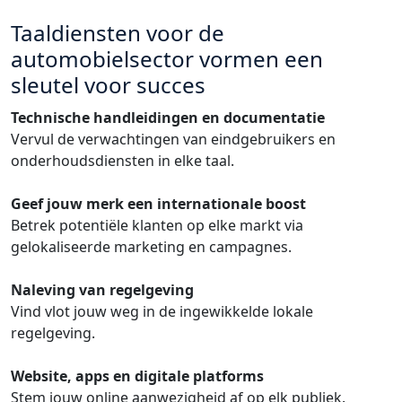
Taaldiensten voor de
automobielsector vormen een
sleutel voor succes
Technische handleidingen en documentatie
Vervul de verwachtingen van eindgebruikers en
onderhoudsdiensten in elke taal.
Geef jouw merk een internationale boost
Betrek potentiële klanten op elke markt via
gelokaliseerde marketing en campagnes.
Naleving van regelgeving
Vind vlot jouw weg in de ingewikkelde lokale
regelgeving.
Website, apps en digitale platforms
Stem jouw online aanwezigheid af op elk publiek.