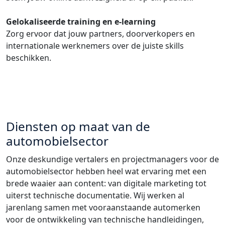
Gelokaliseerde training en e-learning
Zorg ervoor dat jouw partners, doorverkopers en
internationale werknemers over de juiste skills
beschikken.
Diensten op maat van de
automobielsector
Onze deskundige vertalers en projectmanagers voor de
automobielsector hebben heel wat ervaring met een
brede waaier aan content: van digitale marketing tot
uiterst technische documentatie. Wij werken al
jarenlang samen met vooraanstaande automerken
voor de ontwikkeling van technische handleidingen,