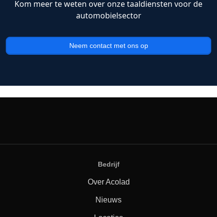
Kom meer te weten over onze taaldiensten voor de
automobielsector
Neem contact met ons op
Bedrijf
Over Acolad
Nieuws