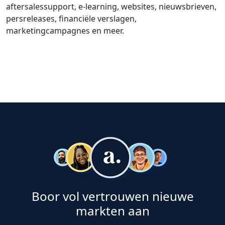
aftersalessupport, e-learning, websites, nieuwsbrieven,
persreleases, financiële verslagen,
marketingcampagnes en meer.
Boor vol vertrouwen nieuwe
markten aan