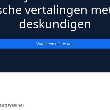
ische vertalingen me
deskundigen
Vraag een offerte aan
and Webinar