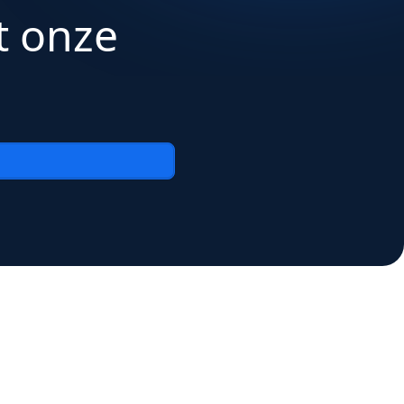
t onze