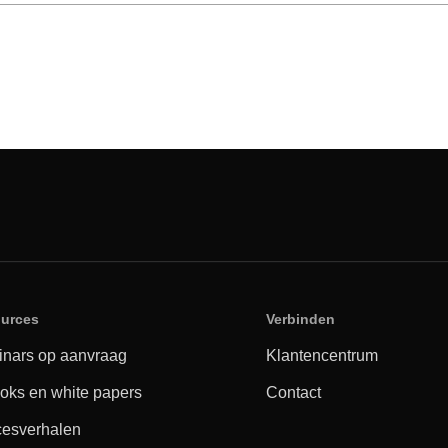
urces
Verbinden
nars op aanvraag
Klantencentrum
oks en white papers
Contact
esverhalen