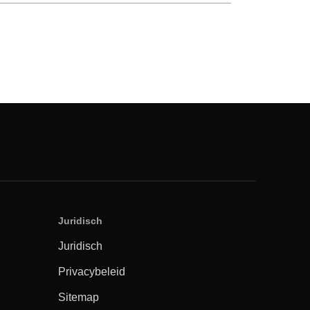
Juridisch
Juridisch
Privacybeleid
Sitemap