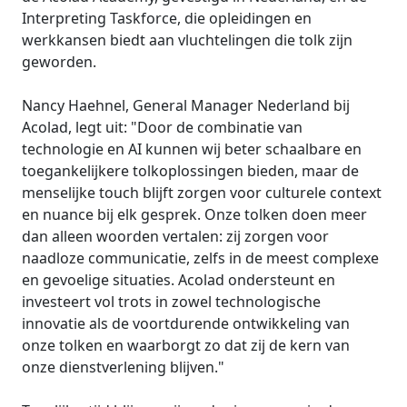
Interpreting Taskforce, die opleidingen en
werkkansen biedt aan vluchtelingen die tolk zijn
geworden.
Nancy Haehnel, General Manager Nederland bij
Acolad, legt uit: "Door de combinatie van
technologie en AI kunnen wij beter schaalbare en
toegankelijkere tolkoplossingen bieden, maar de
menselijke touch blijft zorgen voor culturele context
en nuance bij elk gesprek. Onze tolken doen meer
dan alleen woorden vertalen: zij zorgen voor
naadloze communicatie, zelfs in de meest complexe
en gevoelige situaties. Acolad ondersteunt en
investeert vol trots in zowel technologische
innovatie als de voortdurende ontwikkeling van
onze tolken en waarborgt zo dat zij de kern van
onze dienstverlening blijven."