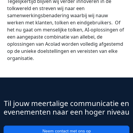
Tegelijkertijd blijven wij verder innoveren in de
tolkwereld en streven wij naar een
samenwerkingsbenadering waarbij wij nauw
werken met klanten, tolken en eindgebruikers. Of
het nu gaat om menselijke tolken, AI-oplossingen of
een aangepaste combinatie van allebei, de
oplossingen van Acolad worden volledig afgestemd
op de unieke doelstellingen en vereisten van elke
organisatie.
Til jouw meertalige communicatie en
evenementen naar een hoger niveau
Neem contact met ons op