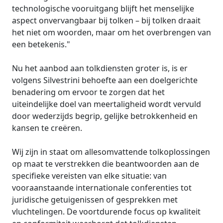
technologische vooruitgang blijft het menselijke
aspect onvervangbaar bij tolken – bij tolken draait
het niet om woorden, maar om het overbrengen van
een betekenis."
Nu het aanbod aan tolkdiensten groter is, is er
volgens Silvestrini behoefte aan een doelgerichte
benadering om ervoor te zorgen dat het
uiteindelijke doel van meertaligheid wordt vervuld
door wederzijds begrip, gelijke betrokkenheid en
kansen te creëren.
Wij zijn in staat om allesomvattende tolkoplossingen
op maat te verstrekken die beantwoorden aan de
specifieke vereisten van elke situatie: van
vooraanstaande internationale conferenties tot
juridische getuigenissen of gesprekken met
vluchtelingen. De voortdurende focus op kwaliteit