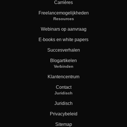
Carrières
Freelancemogelijkheden
Resources
Webinars op aanvraag
E-books en white papers
Succesverhalen
Blogartikelen
Verbinden
Klantencentrum
Contact
Juridisch
Juridisch
Privacybeleid
Sitemap