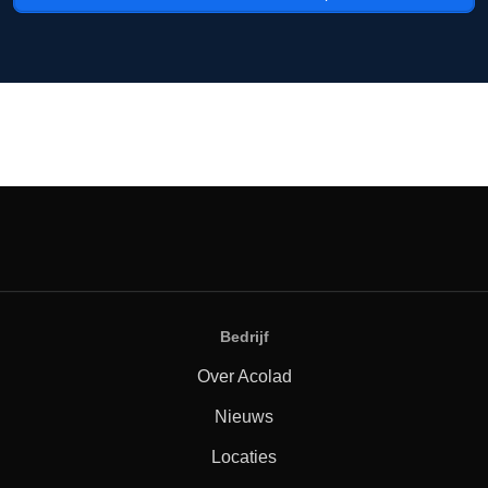
Bedrijf
Over Acolad
Nieuws
Locaties