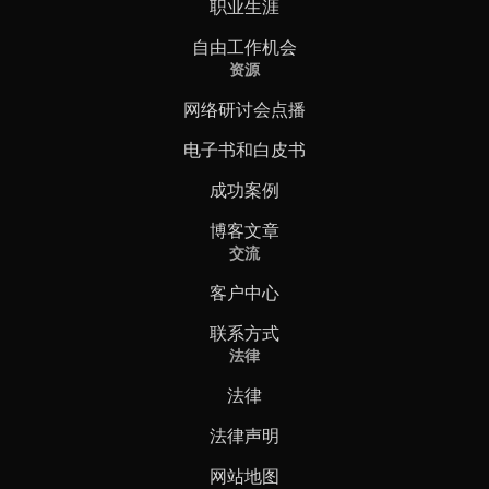
职业生涯
自由工作机会
资源
网络研讨会点播
电子书和白皮书
成功案例
博客文章
交流
客户中心
联系方式
法律
法律
法律声明
网站地图