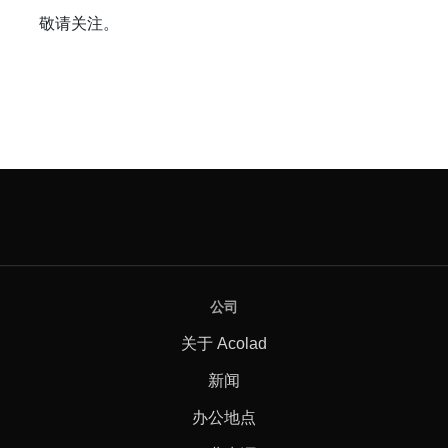
敬请关注。
公司
关于 Acolad
新闻
办公地点