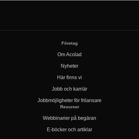
Företag
Om Acolad
Nyheter
Här finns vi
Jobb och karriär
Jobbmöjligheter för frilansare
Resurser
Webbinarier på begäran
E-böcker och artiklar