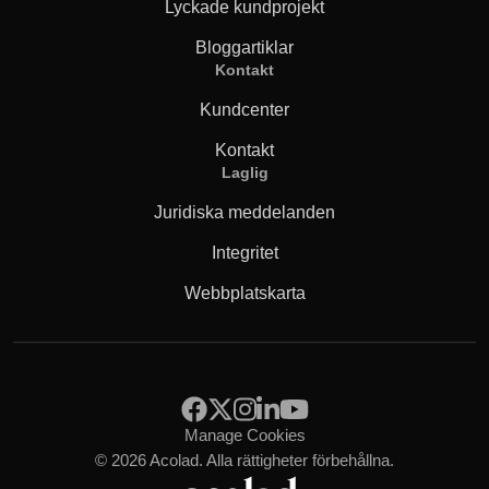
Lyckade kundprojekt
Bloggartiklar
Kontakt
Kundcenter
Kontakt
Laglig
Juridiska meddelanden
Integritet
Webbplatskarta
Manage Cookies
© 2026 Acolad. Alla rättigheter förbehållna.