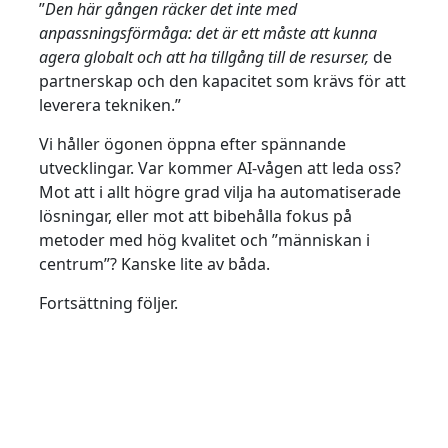
”
Den här gången räcker det inte med
anpassningsförmåga: det är ett måste att kunna
agera globalt och att ha tillgång till de resurser,
de
partnerskap och den kapacitet som krävs för att
leverera tekniken.”
Vi håller ögonen öppna efter spännande
utvecklingar. Var kommer AI-vågen att leda oss?
Mot att i allt högre grad vilja ha automatiserade
lösningar, eller mot att bibehålla fokus på
metoder med hög kvalitet och ”människan i
centrum”? Kanske lite av båda.
Fortsättning följer.