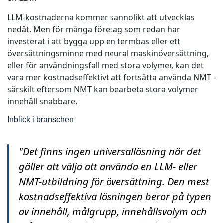
LLM-kostnaderna kommer sannolikt att utvecklas
nedåt. Men för många företag som redan har
investerat i att bygga upp en termbas eller ett
översättningsminne med neural maskinöversättning,
eller för användningsfall med stora volymer, kan det
vara mer kostnadseffektivt att fortsätta använda NMT -
särskilt eftersom NMT kan bearbeta stora volymer
innehåll snabbare.
Inblick i branschen
"Det finns ingen universallösning när det
gäller att välja att använda en LLM- eller
NMT-utbildning för översättning. Den mest
kostnadseffektiva lösningen beror på typen
av innehåll, målgrupp, innehållsvolym och