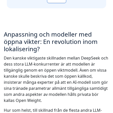
Anpassning och modeller med
öppna vikter: En revolution inom
lokalisering?
Den kanske viktigaste skillnaden mellan DeepSeek och
dess stora LLM-konkurrenter är att modellen är
tillgänglig genom en öppen viktmodell. Även om vissa
kanske skulle beskriva det som öppen källkod,
insisterar många experter på att en AI-modell som gör
sina tränade parametrar allmänt tillgängliga samtidigt
som andra aspekter av modellen hålls privata bör
kallas Open Weight.
Hur som helst, till skillnad från de flesta andra LLM-