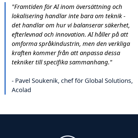
"Framtiden för AI inom översättning och
lokalisering handlar inte bara om teknik -
det handlar om hur vi balanserar säkerhet,
efterlevnad och innovation. AI håller på att
omforma språkindustrin, men den verkliga
kraften kommer från att anpassa dessa
tekniker till specifika sammanhang."
- Pavel Soukenik, chef för Global Solutions,
Acolad