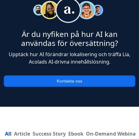
Är du nyfiken på hur AI kan
användas för översättning?
Upptäck hur AI förändrar lokalisering och träffa Lia,
Acolads AI-drivna innehållslösning.
Kontakta oss
All
Article
Success Story
Ebook
On-Demand Webinar