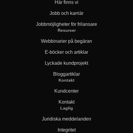
Här finns vi
Jobb och karriär
Jobbmöjligheter för frilansare
Resurser
Webbinarier på begäran
E-böcker och artiklar
Lyckade kundprojekt
Bloggartiklar
Kontakt
Kundcenter
Kontakt
Laglig
Juridiska meddelanden
Integritet