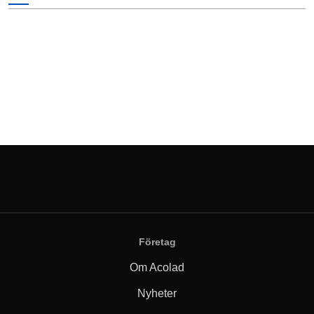
Företag
Om Acolad
Nyheter