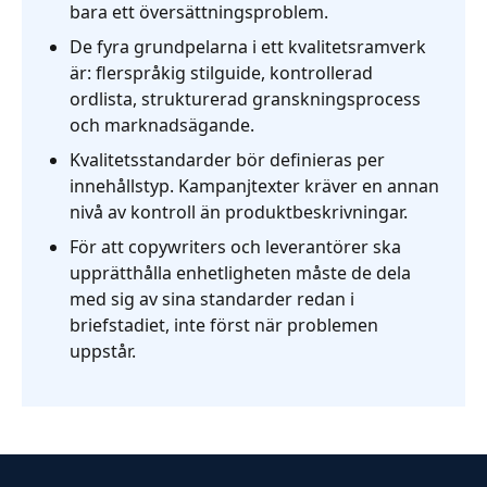
bara ett översättningsproblem.
De fyra grundpelarna i ett kvalitetsramverk
är: flerspråkig stilguide, kontrollerad
ordlista, strukturerad granskningsprocess
och marknadsägande.
Kvalitetsstandarder bör definieras per
innehållstyp. Kampanjtexter kräver en annan
nivå av kontroll än produktbeskrivningar.
För att copywriters och leverantörer ska
upprätthålla enhetligheten måste de dela
med sig av sina standarder redan i
briefstadiet, inte först när problemen
uppstår.