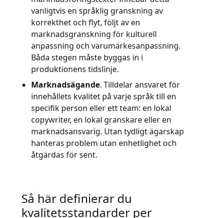
vanligtvis en språklig granskning av
korrekthet och flyt, följt av en
marknadsgranskning för kulturell
anpassning och varumärkesanpassning.
Båda stegen måste byggas in i
produktionens tidslinje.
Marknadsägande
. Tilldelar ansvaret för
innehållets kvalitet på varje språk till en
specifik person eller ett team: en lokal
copywriter, en lokal granskare eller en
marknadsansvarig. Utan tydligt ägarskap
hanteras problem utan enhetlighet och
åtgärdas för sent.
Så här definierar du
kvalitetsstandarder per