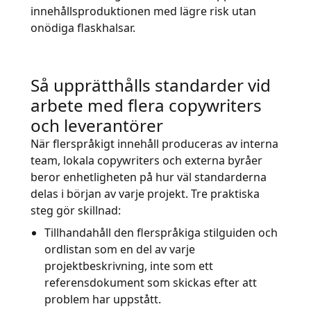
innehållsproduktionen med lägre risk utan
onödiga flaskhalsar.
Så upprätthålls standarder vid
arbete med flera copywriters
och leverantörer
När flerspråkigt innehåll produceras av interna
team, lokala copywriters och externa byråer
beror enhetligheten på hur väl standarderna
delas i början av varje projekt. Tre praktiska
steg gör skillnad:
Tillhandahåll den flerspråkiga stilguiden och
ordlistan som en del av varje
projektbeskrivning, inte som ett
referensdokument som skickas efter att
problem har uppstått.