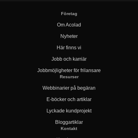
Företag
Om Acolad
Nyheter
Här finns vi
Jobb och karriär
Jobbmöjligheter för frilansare
Resurser
Webbinarier på begäran
E-böcker och artiklar
Lyckade kundprojekt
Bloggartiklar
Kontakt