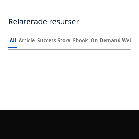
Relaterade resurser
All
Article
Success Story
Ebook
On-Demand Webin