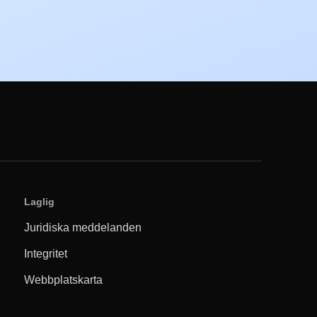
Laglig
Juridiska meddelanden
Integritet
Webbplatskarta