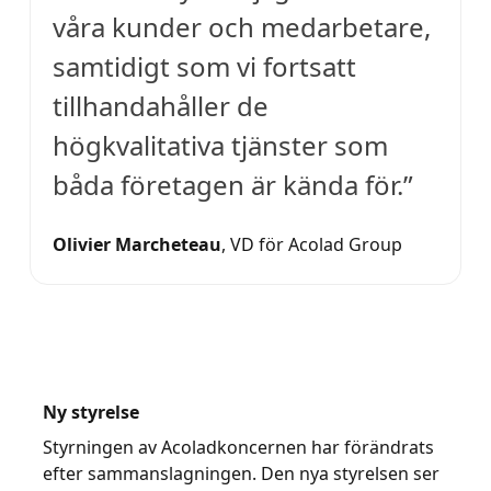
våra kunder och medarbetare,
samtidigt som vi fortsatt
tillhandahåller de
högkvalitativa tjänster som
båda företagen är kända för.”
Olivier Marcheteau
, VD för Acolad Group
Ny styrelse
Styrningen av Acoladkoncernen har förändrats
efter sammanslagningen. Den nya styrelsen ser