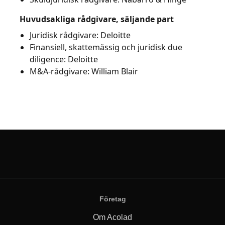
Huvudsakliga rådgivare, säljande part
Juridisk rådgivare: Deloitte
Finansiell, skattemässig och juridisk due
diligence: Deloitte
M&A-rådgivare: William Blair
Företag
Om Acolad