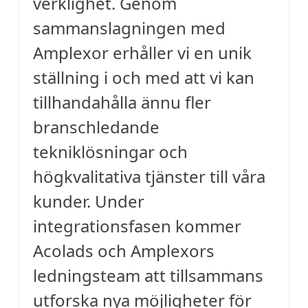
verklighet. Genom
sammanslagningen med
Amplexor erhåller vi en unik
ställning i och med att vi kan
tillhandahålla ännu fler
branschledande
tekniklösningar och
högkvalitativa tjänster till våra
kunder. Under
integrationsfasen kommer
Acolads och Amplexors
ledningsteam att tillsammans
utforska nya möjligheter för