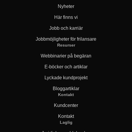
Nyheter
Här finns vi
Jobb och karriär
Jobbmöjligheter för frilansare
Resurser
Webbinarier på begäran
E-böcker och artiklar
Lyckade kundprojekt
Bloggartiklar
Kontakt
Kundcenter
Kontakt
Laglig