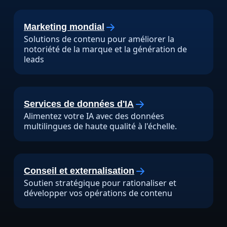
Marketing mondial
Solutions de contenu pour améliorer la
notoriété de la marque et la génération de
leads
Services de données d'IA
Alimentez votre IA avec des données
multilingues de haute qualité à l'échelle.
Conseil et externalisation
Soutien stratégique pour rationaliser et
développer vos opérations de contenu