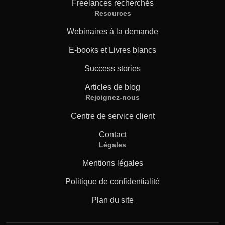
Freelances recherchés
Resources
Webinaires à la demande
E-books et Livres blancs
Success stories
Articles de blog
Rejoignez-nous
Centre de service client
Contact
Légales
Mentions légales
Politique de confidentialité
Plan du site