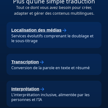
Plus qu'une simple traduction
Tout ce dont vous avez besoin pour créer,
adapter et gérer des contenus multilingues.
Localisation des médias
Services évolutifs comprenant le doublage et
le sous-titrage
Transcription
Conversion de la parole en texte et résumé
Interprétation
L'interprétation inclusive, alimentée par les
personnes et l'IA