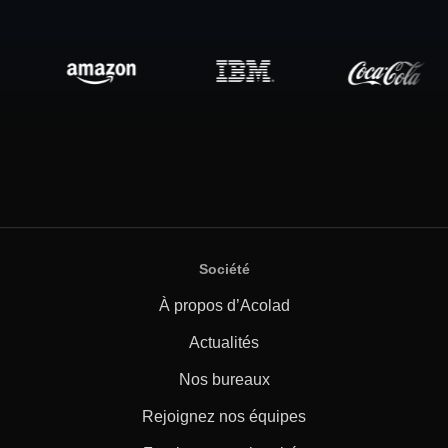
Société
À propos d’Acolad
Actualités
Nos bureaux
Rejoignez nos équipes