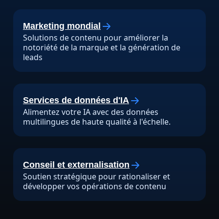
Marketing mondial
Solutions de contenu pour améliorer la
notoriété de la marque et la génération de
leads
Services de données d'IA
Alimentez votre IA avec des données
multilingues de haute qualité à l'échelle.
Conseil et externalisation
Soutien stratégique pour rationaliser et
développer vos opérations de contenu