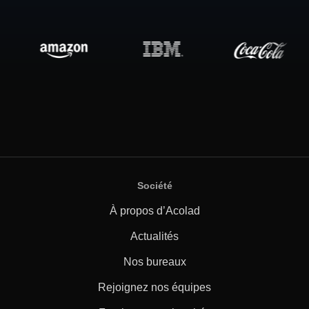
Société
À propos d’Acolad
Actualités
Nos bureaux
Rejoignez nos équipes