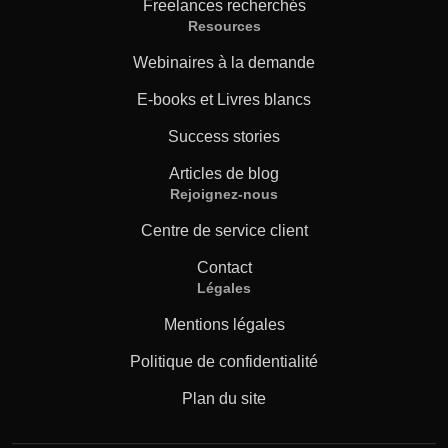
Freelances recherchés
Resources
Webinaires à la demande
E-books et Livres blancs
Success stories
Articles de blog
Rejoignez-nous
Centre de service client
Contact
Légales
Mentions légales
Politique de confidentialité
Plan du site