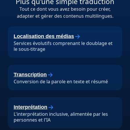
Plus qu'une simple traduction
Tout ce dont vous avez besoin pour créer,
adapter et gérer des contenus multilingues.
Localisation des médias
Services évolutifs comprenant le doublage et
le sous-titrage
Transcription
Conversion de la parole en texte et résumé
Interprétation
L'interprétation inclusive, alimentée par les
personnes et l'IA